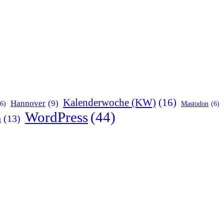
Kalenderwoche (KW)
(16)
Hannover
(9)
(6)
Mastodon
(6)
WordPress
(44)
n
(13)