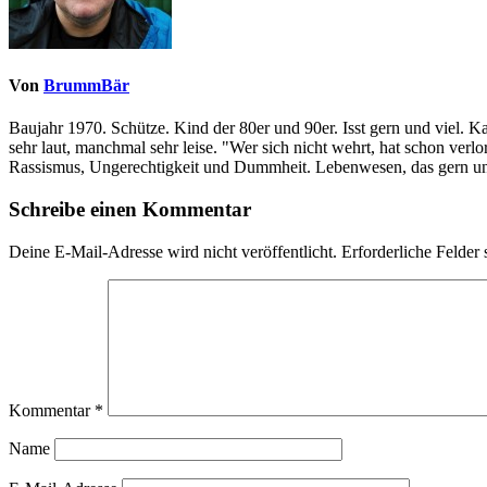
Von
BrummBär
Baujahr 1970. Schütze. Kind der 80er und 90er. Isst gern und viel. 
sehr laut, manchmal sehr leise. "Wer sich nicht wehrt, hat schon ve
Rassismus, Ungerechtigkeit und Dummheit. Lebenwesen, das gern und
Schreibe einen Kommentar
Deine E-Mail-Adresse wird nicht veröffentlicht.
Erforderliche Felder 
Kommentar
*
Name