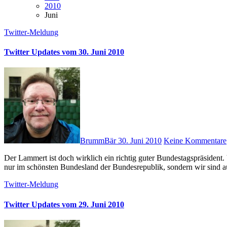
2010
Juni
Twitter-Meldung
Twitter Updates vom 30. Juni 2010
BrummBär
30. Juni 2010
Keine Kommentare
Der Lammert ist doch wirklich ein richtig guter Bundestagspräsident. Von solchen Leuten bräuchten wir mehr! #politik # Wir leben nicht
nur im schönsten Bundesland der Bundesrepublik, sondern wir sind
Twitter-Meldung
Twitter Updates vom 29. Juni 2010